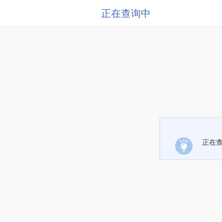
正在查询中
正在