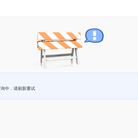
查询中，请刷新重试